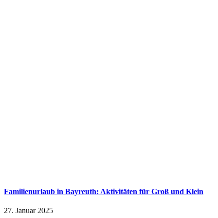
Familienurlaub in Bayreuth: Aktivitäten für Groß und Klein
27. Januar 2025