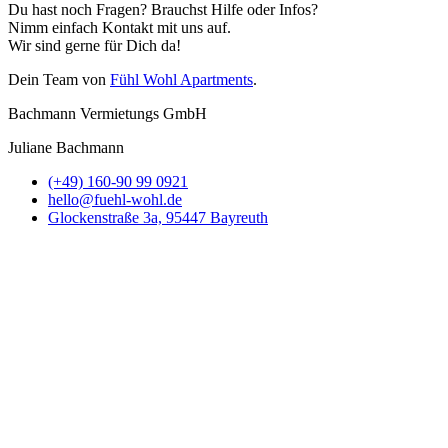
Du hast noch Fragen? Brauchst Hilfe oder Infos?
Nimm einfach Kontakt mit uns auf.
Wir sind gerne für Dich da!
Dein Team von
Fühl Wohl Apartments
.
Bachmann Vermietungs GmbH
Juliane Bachmann
(+49) 160-90 99 0921
hello@fuehl-wohl.de
Glockenstraße 3a, 95447 Bayreuth