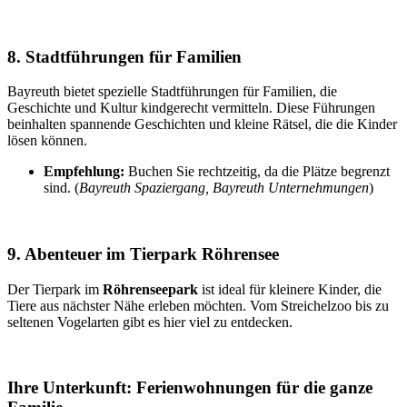
8. Stadtführungen für Familien
Bayreuth bietet spezielle Stadtführungen für Familien, die
Geschichte und Kultur kindgerecht vermitteln. Diese Führungen
beinhalten spannende Geschichten und kleine Rätsel, die die Kinder
lösen können.
Empfehlung:
Buchen Sie rechtzeitig, da die Plätze begrenzt
sind. (
Bayreuth Spaziergang, Bayreuth Unternehmungen
)
9. Abenteuer im Tierpark Röhrensee
Der Tierpark im
Röhrenseepark
ist ideal für kleinere Kinder, die
Tiere aus nächster Nähe erleben möchten. Vom Streichelzoo bis zu
seltenen Vogelarten gibt es hier viel zu entdecken.
Ihre Unterkunft: Ferienwohnungen für die ganze