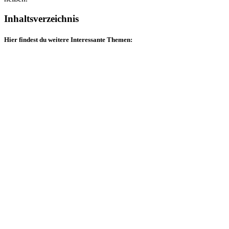
Inhaltsverzeichnis
Hier findest du weitere Interessante Themen: