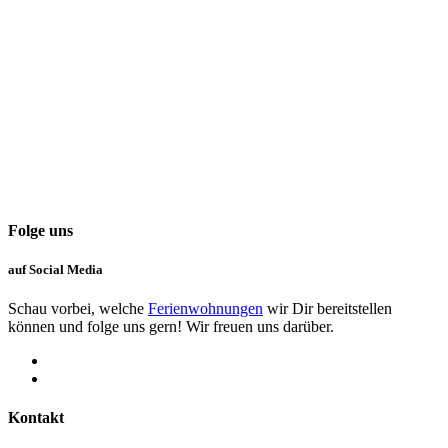
Folge uns
auf Social Media
Schau vorbei, welche
Ferienwohnungen
wir Dir bereitstellen
können und folge uns gern! Wir freuen uns darüber.
Kontakt