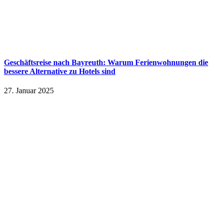
Geschäftsreise nach Bayreuth: Warum Ferienwohnungen die
bessere Alternative zu Hotels sind
27. Januar 2025