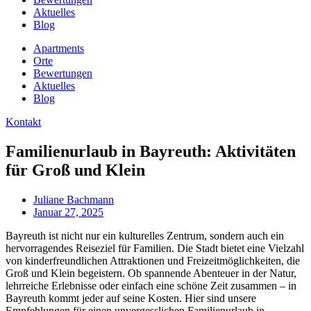
Aktuelles
Blog
Apartments
Orte
Bewertungen
Aktuelles
Blog
Kontakt
Familienurlaub in Bayreuth: Aktivitäten
für Groß und Klein
Juliane Bachmann
Januar 27, 2025
Bayreuth ist nicht nur ein kulturelles Zentrum, sondern auch ein
hervorragendes Reiseziel für Familien. Die Stadt bietet eine Vielzahl
von kinderfreundlichen Attraktionen und Freizeitmöglichkeiten, die
Groß und Klein begeistern. Ob spannende Abenteuer in der Natur,
lehrreiche Erlebnisse oder einfach eine schöne Zeit zusammen – in
Bayreuth kommt jeder auf seine Kosten. Hier sind unsere
Empfehlungen für einen unvergesslichen Familienurlaub in