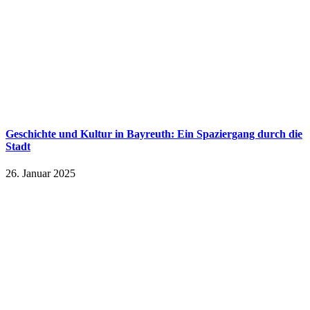
Geschichte und Kultur in Bayreuth: Ein Spaziergang durch die
Stadt
26. Januar 2025