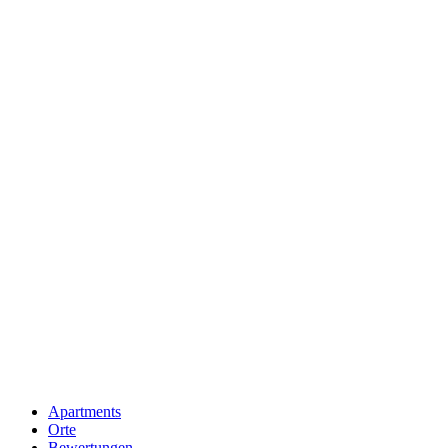
Apartments
Orte
Bewertungen