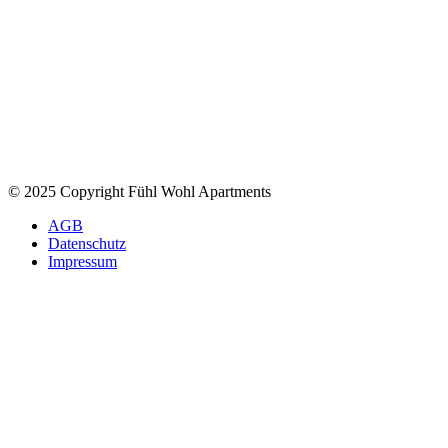
© 2025 Copyright Fühl Wohl Apartments
AGB
Datenschutz
Impressum