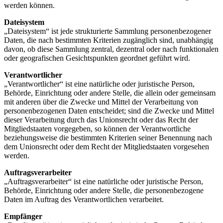
werden können.
Dateisystem
„Dateisystem“ ist jede strukturierte Sammlung personenbezogener
Daten, die nach bestimmten Kriterien zugänglich sind, unabhängig
davon, ob diese Sammlung zentral, dezentral oder nach funktionalen
oder geografischen Gesichtspunkten geordnet geführt wird.
Verantwortlicher
„Verantwortlicher“ ist eine natürliche oder juristische Person,
Behörde, Einrichtung oder andere Stelle, die allein oder gemeinsam
mit anderen über die Zwecke und Mittel der Verarbeitung von
personenbezogenen Daten entscheidet; sind die Zwecke und Mittel
dieser Verarbeitung durch das Unionsrecht oder das Recht der
Mitgliedstaaten vorgegeben, so können der Verantwortliche
beziehungsweise die bestimmten Kriterien seiner Benennung nach
dem Unionsrecht oder dem Recht der Mitgliedstaaten vorgesehen
werden.
Auftragsverarbeiter
„Auftragsverarbeiter“ ist eine natürliche oder juristische Person,
Behörde, Einrichtung oder andere Stelle, die personenbezogene
Daten im Auftrag des Verantwortlichen verarbeitet.
Empfänger