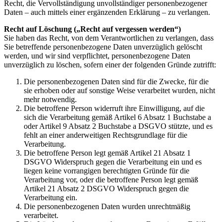
Recht, die Vervollständigung unvollständiger personenbezogener
Daten – auch mittels einer ergänzenden Erklärung – zu verlangen.
Recht auf Löschung („Recht auf vergessen werden“)
Sie haben das Recht, von dem Verantwortlichen zu verlangen, dass
Sie betreffende personenbezogene Daten unverzüglich gelöscht
werden, und wir sind verpflichtet, personenbezogene Daten
unverzüglich zu löschen, sofern einer der folgenden Gründe zutrifft:
Die personenbezogenen Daten sind für die Zwecke, für die
sie erhoben oder auf sonstige Weise verarbeitet wurden, nicht
mehr notwendig.
Die betroffene Person widerruft ihre Einwilligung, auf die
sich die Verarbeitung gemäß Artikel 6 Absatz 1 Buchstabe a
oder Artikel 9 Absatz 2 Buchstabe a DSGVO stützte, und es
fehlt an einer anderweitigen Rechtsgrundlage für die
Verarbeitung.
Die betroffene Person legt gemäß Artikel 21 Absatz 1
DSGVO Widerspruch gegen die Verarbeitung ein und es
liegen keine vorrangigen berechtigten Gründe für die
Verarbeitung vor, oder die betroffene Person legt gemäß
Artikel 21 Absatz 2 DSGVO Widerspruch gegen die
Verarbeitung ein.
Die personenbezogenen Daten wurden unrechtmäßig
verarbeitet.