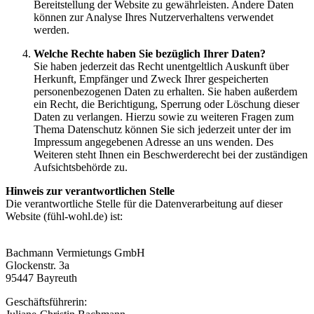
Bereitstellung der Website zu gewährleisten. Andere Daten
können zur Analyse Ihres Nutzerverhaltens verwendet
werden.
Welche Rechte haben Sie bezüglich Ihrer Daten?
Sie haben jederzeit das Recht unentgeltlich Auskunft über
Herkunft, Empfänger und Zweck Ihrer gespeicherten
personenbezogenen Daten zu erhalten. Sie haben außerdem
ein Recht, die Berichtigung, Sperrung oder Löschung dieser
Daten zu verlangen. Hierzu sowie zu weiteren Fragen zum
Thema Datenschutz können Sie sich jederzeit unter der im
Impressum angegebenen Adresse an uns wenden. Des
Weiteren steht Ihnen ein Beschwerderecht bei der zuständigen
Aufsichtsbehörde zu.
Hinweis zur verantwortlichen Stelle
Die verantwortliche Stelle für die Datenverarbeitung auf dieser
Website (fühl-wohl.de) ist:
Bachmann Vermietungs GmbH
Glockenstr. 3a
95447 Bayreuth
Geschäftsführerin: