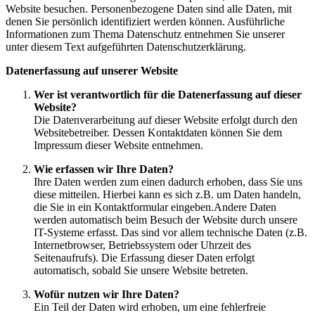
Website besuchen. Personenbezogene Daten sind alle Daten, mit
denen Sie persönlich identifiziert werden können. Ausführliche
Informationen zum Thema Datenschutz entnehmen Sie unserer
unter diesem Text aufgeführten Datenschutzerklärung.
Datenerfassung auf unserer Website
Wer ist verantwortlich für die Datenerfassung auf dieser
Website?
Die Datenverarbeitung auf dieser Website erfolgt durch den
Websitebetreiber. Dessen Kontaktdaten können Sie dem
Impressum dieser Website entnehmen.
Wie erfassen wir Ihre Daten?
Ihre Daten werden zum einen dadurch erhoben, dass Sie uns
diese mitteilen. Hierbei kann es sich z.B. um Daten handeln,
die Sie in ein Kontaktformular eingeben.Andere Daten
werden automatisch beim Besuch der Website durch unsere
IT-Systeme erfasst. Das sind vor allem technische Daten (z.B.
Internetbrowser, Betriebssystem oder Uhrzeit des
Seitenaufrufs). Die Erfassung dieser Daten erfolgt
automatisch, sobald Sie unsere Website betreten.
Wofür nutzen wir Ihre Daten?
Ein Teil der Daten wird erhoben, um eine fehlerfreie