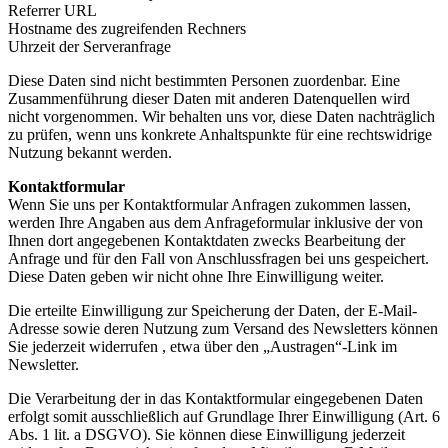
Referrer URL
Hostname des zugreifenden Rechners
Uhrzeit der Serveranfrage
Diese Daten sind nicht bestimmten Personen zuordenbar. Eine
Zusammenführung dieser Daten mit anderen Datenquellen wird
nicht vorgenommen. Wir behalten uns vor, diese Daten nachträglich
zu prüfen, wenn uns konkrete Anhaltspunkte für eine rechtswidrige
Nutzung bekannt werden.
Kontaktformular
Wenn Sie uns per Kontaktformular Anfragen zukommen lassen,
werden Ihre Angaben aus dem Anfrageformular inklusive der von
Ihnen dort angegebenen Kontaktdaten zwecks Bearbeitung der
Anfrage und für den Fall von Anschlussfragen bei uns gespeichert.
Diese Daten geben wir nicht ohne Ihre Einwilligung weiter.
Die erteilte Einwilligung zur Speicherung der Daten, der E-Mail-
Adresse sowie deren Nutzung zum Versand des Newsletters können
Sie jederzeit widerrufen , etwa über den „Austragen“-Link im
Newsletter.
Die Verarbeitung der in das Kontaktformular eingegebenen Daten
erfolgt somit ausschließlich auf Grundlage Ihrer Einwilligung (Art. 6
Abs. 1 lit. a DSGVO). Sie können diese Einwilligung jederzeit