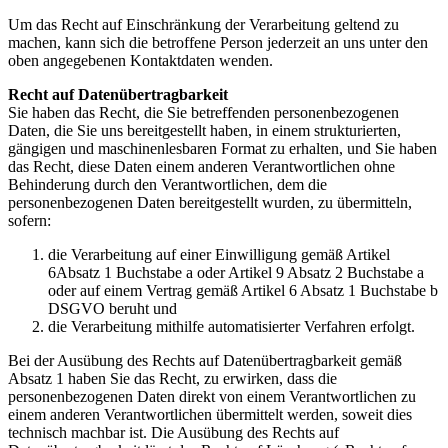
Um das Recht auf Einschränkung der Verarbeitung geltend zu
machen, kann sich die betroffene Person jederzeit an uns unter den
oben angegebenen Kontaktdaten wenden.
Recht auf Datenübertragbarkeit
Sie haben das Recht, die Sie betreffenden personenbezogenen
Daten, die Sie uns bereitgestellt haben, in einem strukturierten,
gängigen und maschinenlesbaren Format zu erhalten, und Sie haben
das Recht, diese Daten einem anderen Verantwortlichen ohne
Behinderung durch den Verantwortlichen, dem die
personenbezogenen Daten bereitgestellt wurden, zu übermitteln,
sofern:
die Verarbeitung auf einer Einwilligung gemäß Artikel
6Absatz 1 Buchstabe a oder Artikel 9 Absatz 2 Buchstabe a
oder auf einem Vertrag gemäß Artikel 6 Absatz 1 Buchstabe b
DSGVO beruht und
die Verarbeitung mithilfe automatisierter Verfahren erfolgt.
Bei der Ausübung des Rechts auf Datenübertragbarkeit gemäß
Absatz 1 haben Sie das Recht, zu erwirken, dass die
personenbezogenen Daten direkt von einem Verantwortlichen zu
einem anderen Verantwortlichen übermittelt werden, soweit dies
technisch machbar ist. Die Ausübung des Rechts auf