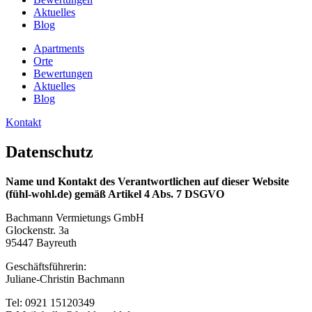
Aktuelles
Blog
Apartments
Orte
Bewertungen
Aktuelles
Blog
Kontakt
Datenschutz
Name und Kontakt des Verantwortlichen auf dieser Website
(fühl-wohl.de) gemäß Artikel 4 Abs. 7 DSGVO
Bachmann Vermietungs GmbH
Glockenstr. 3a
95447 Bayreuth
Geschäftsführerin:
Juliane-Christin Bachmann
Tel: 0921 15120349