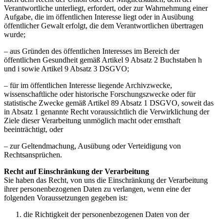
Verantwortliche unterliegt, erfordert, oder zur Wahrnehmung einer
Aufgabe, die im öffentlichen Interesse liegt oder in Ausübung
öffentlicher Gewalt erfolgt, die dem Verantwortlichen übertragen
wurde;
– aus Gründen des öffentlichen Interesses im Bereich der
öffentlichen Gesundheit gemäß Artikel 9 Absatz 2 Buchstaben h
und i sowie Artikel 9 Absatz 3 DSGVO;
– für im öffentlichen Interesse liegende Archivzwecke,
wissenschaftliche oder historische Forschungszwecke oder für
statistische Zwecke gemäß Artikel 89 Absatz 1 DSGVO, soweit das
in Absatz 1 genannte Recht voraussichtlich die Verwirklichung der
Ziele dieser Verarbeitung unmöglich macht oder ernsthaft
beeinträchtigt, oder
– zur Geltendmachung, Ausübung oder Verteidigung von
Rechtsansprüchen.
Recht auf Einschränkung der Verarbeitung
Sie haben das Recht, von uns die Einschränkung der Verarbeitung
ihrer personenbezogenen Daten zu verlangen, wenn eine der
folgenden Voraussetzungen gegeben ist:
die Richtigkeit der personenbezogenen Daten von der