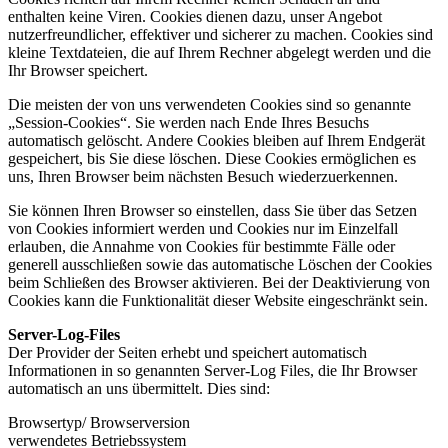
enthalten keine Viren. Cookies dienen dazu, unser Angebot
nutzerfreundlicher, effektiver und sicherer zu machen. Cookies sind
kleine Textdateien, die auf Ihrem Rechner abgelegt werden und die
Ihr Browser speichert.
Die meisten der von uns verwendeten Cookies sind so genannte
„Session-Cookies“. Sie werden nach Ende Ihres Besuchs
automatisch gelöscht. Andere Cookies bleiben auf Ihrem Endgerät
gespeichert, bis Sie diese löschen. Diese Cookies ermöglichen es
uns, Ihren Browser beim nächsten Besuch wiederzuerkennen.
Sie können Ihren Browser so einstellen, dass Sie über das Setzen
von Cookies informiert werden und Cookies nur im Einzelfall
erlauben, die Annahme von Cookies für bestimmte Fälle oder
generell ausschließen sowie das automatische Löschen der Cookies
beim Schließen des Browser aktivieren. Bei der Deaktivierung von
Cookies kann die Funktionalität dieser Website eingeschränkt sein.
Server-Log-Files
Der Provider der Seiten erhebt und speichert automatisch
Informationen in so genannten Server-Log Files, die Ihr Browser
automatisch an uns übermittelt. Dies sind:
Browsertyp/ Browserversion
verwendetes Betriebssystem