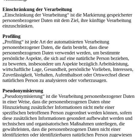
Einschränkung der Verarbeitung
„Einschränkung der Verarbeitung“ ist die Markierung gespeicherter
personenbezogener Daten mit dem Ziel, ihre künftige Verarbeitung
einzuschränken.
Profiling
„Profiling“ ist jede Art der automatisierten Verarbeitung
personenbezogener Daten, die darin besteht, dass diese
personenbezogenen Daten verwendet werden, um bestimmte
persönliche Aspekte, die sich auf eine natürliche Person beziehen,
zu bewerten, insbesondere um Aspekte bezüglich Arbeitsleistung,
wirtschaftliche Lage, Gesundheit, persönliche Vorlieben, Interessen,
Zuverlässigkeit, Verhalten, Aufenthaltsort oder Ortswechsel dieser
natürlichen Person zu analysieren oder vorherzusagen.
Pseudonymisierung
„Pseudonymisierung“ ist die Verarbeitung personenbezogener Daten
in einer Weise, dass die personenbezogenen Daten ohne
Hinzuziehung zusätzlicher Informationen nicht mehr einer
spezifischen betroffenen Person zugeordnet werden können, sofern
diese zusätzlichen Informationen gesondert aufbewahrt werden und
technischen und organisatorischen Maßnahmen unterliegen, die
gewährleisten, dass die personenbezogenen Daten nicht einer
identifizierten oder identifizierbaren natürlichen Person zugewiesen