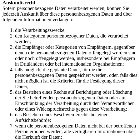
Auskunftsrecht
Sofern personenbezogene Daten verarbeitet werden, können Sie
jederzeit Auskunft über diese personenbezogenen Daten und über
folgenden Informationen verlangen:
die Verarbeitungszwecke;
den Kategorien personenbezogener Daten, die verarbeitet
werden;
die Empfänger oder Kategorien von Empfängern, gegenüber
denen die personenbezogenen Daten offengelegt worden sind
oder noch offengelegt werden, insbesondere bei Empfängern
in Drittländern oder bei internationalen Organisationen;
falls möglich, die geplante Dauer, für die die
personenbezogenen Daten gespeichert werden, oder, falls dies
nicht möglich ist, die Kriterien für die Festlegung dieser
Dauer;
das Bestehen eines Rechts auf Berichtigung oder Löschung
der Sie betreffenden personenbezogenen Daten oder auf
Einschränkung der Verarbeitung durch den Verantwortlichen
oder eines Widerspruchsrechts gegen diese Verarbeitung;
das Bestehen eines Beschwerderechts bei einer
Aufsichtsbehörde;
wenn die personenbezogenen Daten nicht bei der betroffenen
Person erhoben werden, alle verfügbaren Informationen über
die Herkunft der Daten;