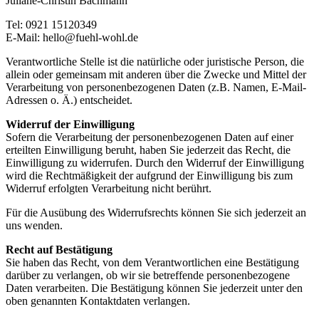
Juliane-Christin Bachmann
Tel: 0921 15120349
E-Mail: hello@fuehl-wohl.de
Verantwortliche Stelle ist die natürliche oder juristische Person, die
allein oder gemeinsam mit anderen über die Zwecke und Mittel der
Verarbeitung von personenbezogenen Daten (z.B. Namen, E-Mail-
Adressen o. Ä.) entscheidet.
Widerruf der Einwilligung
Sofern die Verarbeitung der personenbezogenen Daten auf einer
erteilten Einwilligung beruht, haben Sie jederzeit das Recht, die
Einwilligung zu widerrufen. Durch den Widerruf der Einwilligung
wird die Rechtmäßigkeit der aufgrund der Einwilligung bis zum
Widerruf erfolgten Verarbeitung nicht berührt.
Für die Ausübung des Widerrufsrechts können Sie sich jederzeit an
uns wenden.
Recht auf Bestätigung
Sie haben das Recht, von dem Verantwortlichen eine Bestätigung
darüber zu verlangen, ob wir sie betreffende personenbezogene
Daten verarbeiten. Die Bestätigung können Sie jederzeit unter den
oben genannten Kontaktdaten verlangen.