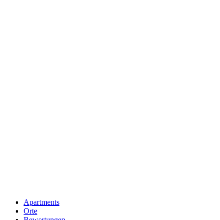
Apartments
Orte
Bewertungen