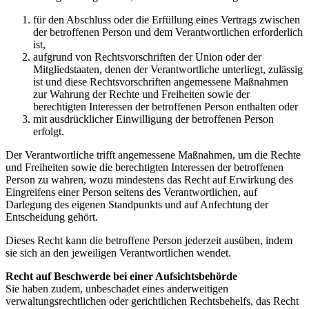
für den Abschluss oder die Erfüllung eines Vertrags zwischen
der betroffenen Person und dem Verantwortlichen erforderlich
ist,
aufgrund von Rechtsvorschriften der Union oder der
Mitgliedstaaten, denen der Verantwortliche unterliegt, zulässig
ist und diese Rechtsvorschriften angemessene Maßnahmen
zur Wahrung der Rechte und Freiheiten sowie der
berechtigten Interessen der betroffenen Person enthalten oder
mit ausdrücklicher Einwilligung der betroffenen Person
erfolgt.
Der Verantwortliche trifft angemessene Maßnahmen, um die Rechte
und Freiheiten sowie die berechtigten Interessen der betroffenen
Person zu wahren, wozu mindestens das Recht auf Erwirkung des
Eingreifens einer Person seitens des Verantwortlichen, auf
Darlegung des eigenen Standpunkts und auf Anfechtung der
Entscheidung gehört.
Dieses Recht kann die betroffene Person jederzeit ausüben, indem
sie sich an den jeweiligen Verantwortlichen wendet.
Recht auf Beschwerde bei einer Aufsichtsbehörde
Sie haben zudem, unbeschadet eines anderweitigen
verwaltungsrechtlichen oder gerichtlichen Rechtsbehelfs, das Recht